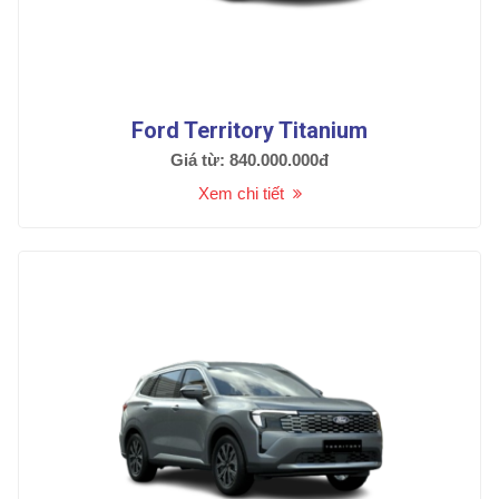
Ford Territory Titanium
Giá từ: 840.000.000đ
Xem chi tiết