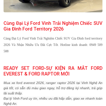
Cùng Đại Lý Ford Vinh Trải Nghiệm Chiếc SUV
Gia Đình Ford Territory 2026
Cùng Đại Lý Ford Vinh Trải Nghiệm Chiếc SUV Gia Đình ford territory
2026 Và Nhận Nhiều Ưu Đãi Cực Tốt. Hotline kinh doanh: 0949 509
588