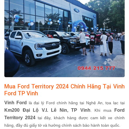
Mua Ford Territory 2024 Chính Hãng Tại Vinh
Ford TP Vinh
Vinh Ford
là đại lý Ford chính hãng tại Nghệ An, tọa lạc tại
Km200 Đại Lộ V.I. Lê Nin, TP Vinh
Ford
. Khi mua
Territory 2024
tại đây, khách hàng được cam kết xe chính
hãng, đầy đủ giấy tờ và hưởng chính sách bảo hành toàn quốc.