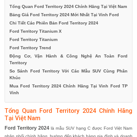
Tổng Quan Ford Territory 2024 Chính Hãng Tại Việt Nam
Bảng Giá Ford Territory 2024 Mới Nhất Tại Vinh Ford
Chi Tiết Các Phiên Bản Ford Territory 2024
Ford Territory Titanium X
Ford Territory Titanium
Ford Territory Trend
Động Cơ, Vận Hành & Công Nghệ An Toàn Ford
Territory
So Sánh Ford Territory Với Các Mẫu SUV Cùng Phân
Khúc
Mua Ford Territory 2024 Chính Hãng Tại Vinh Ford TP
Vinh
Tổng Quan Ford Territory 2024 Chính Hãng
Tại Việt Nam
Ford Territory 2024
là mẫu SUV hạng C được Ford Việt Nam
phân phối chính hãng, hướng đến khách hàng gia đình và doanh