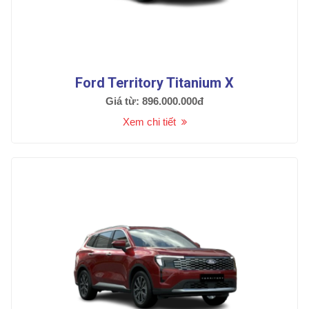
Ford Territory Titanium X
Giá từ: 896.000.000đ
Xem chi tiết