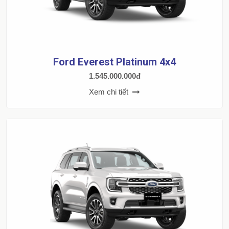
Ford Everest Platinum 4x4
1.545.000.000đ
Xem chi tiết