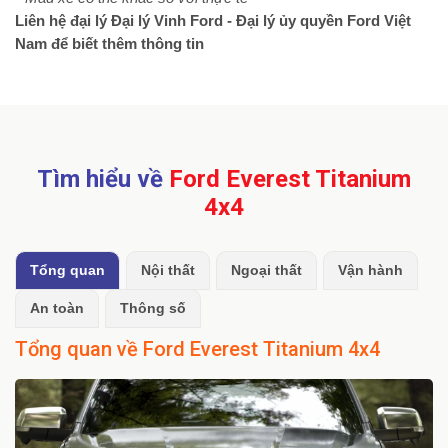
Liên hệ đại lý Đại lý Vinh Ford - Đại lý ủy quyền Ford Việt
Nam để biết thêm thông tin
Tìm hiểu về
Ford Everest Titanium
4x4
Tổng quan
Nội thất
Ngoại thất
Vận hành
An toàn
Thông số
Tổng quan về Ford Everest Titanium 4x4