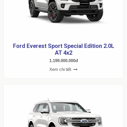
Ford Everest Sport Special Edition 2.0L
AT 4x2
1.199.000.000đ
Xem chi tiết