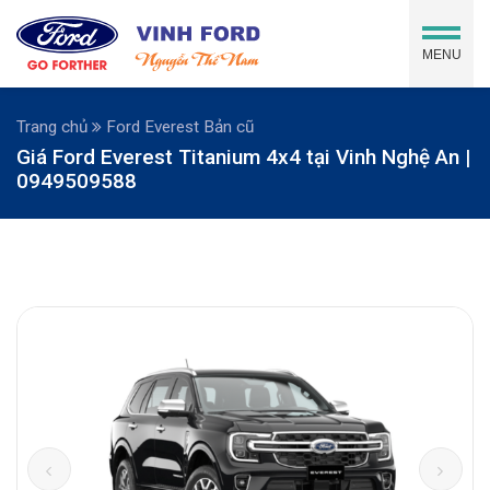
MENU
Trang chủ
Ford Everest Bản cũ
Giá Ford Everest Titanium 4x4 tại Vinh Nghệ An |
0949509588