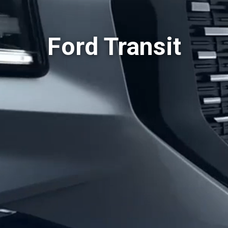
Ford Transit