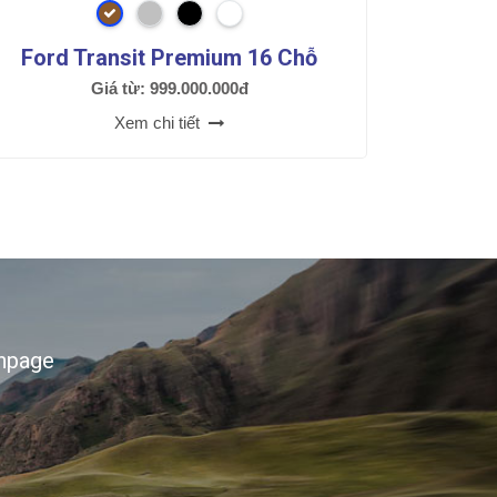
Ford Transit Premium 16 Chỗ
Giá từ: 999.000.000đ
Xem chi tiết
npage