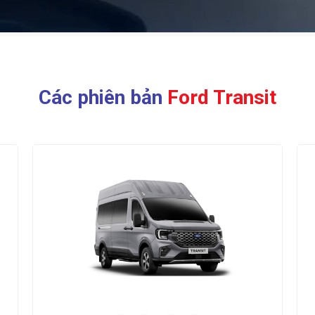
Các phiên bản
Ford Transit